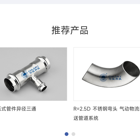
推荐产品
压式管件异径三通
R=2.5D 不锈钢弯头 气动物
送管道系统