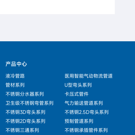
产品中心
液冷管路
医用智能气动物流管道
管材系列
U型弯头系列
不锈钢分水器系列
卡压式管件
卫生级不锈钢弯管系列
气力输送管道系列
不锈钢3D弯头系列
不锈钢2.5D弯头系列
不锈钢2D弯头系列
预制管道系列
不锈钢三通系列
不锈钢承插管件系列