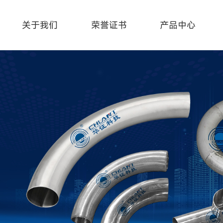
关于我们
荣誉证书
产品中心