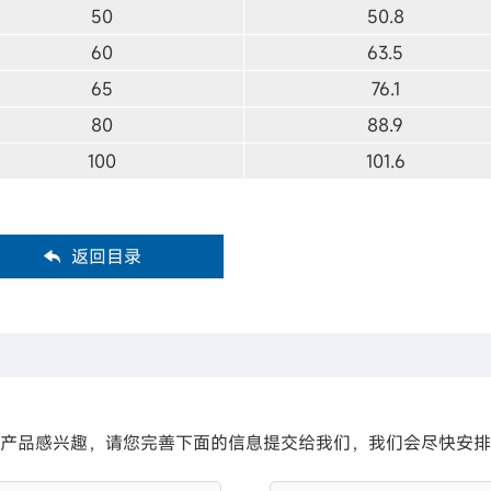
50
50.8
60
63.5
65
76.1
80
88.9
100
101.6
返回目录
产品感兴趣，请您完善下面的信息提交给我们，我们会尽快安排