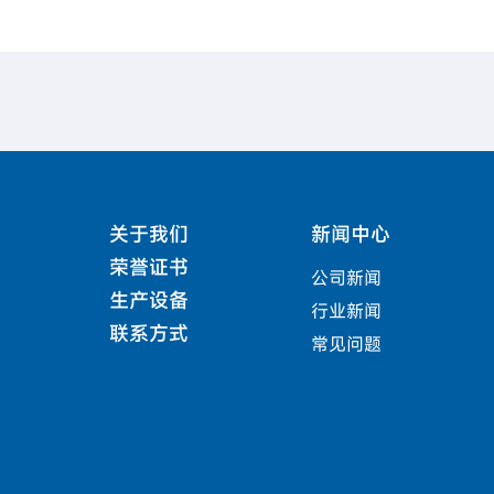
关于我们
新闻中心
荣誉证书
公司新闻
生产设备
行业新闻
联系方式
常见问题