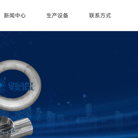
新闻中心
生产设备
联系方式