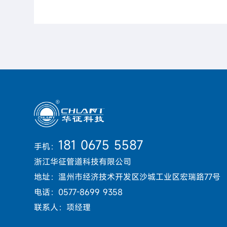
181 0675 5587
手机：
浙江华征管道科技有限公司
地址：温州市经济技术开发区沙城工业区宏瑞路77号
电话：0577-8699 9358
联系人：项经理