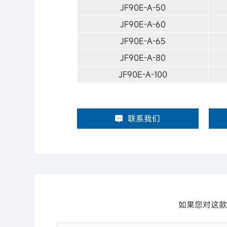
JF90E-A-50
JF90E-A-60
JF90E-A-65
JF90E-A-80
JF90E-A-100
联系我们
如果您对这款