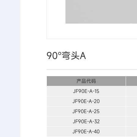
90°弯头A
产品代码
JF90E-A-15
JF90E-A-20
JF90E-A-25
JF90E-A-32
JF90E-A-40