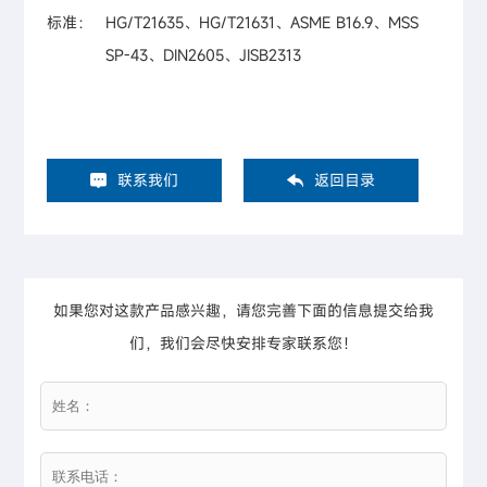
标准：
HG/T21635、HG/T21631、ASME B16.9、MSS
SP-43、DIN2605、JISB2313
联系我们
返回目录
如果您对这款产品感兴趣，请您完善下面的信息提交给我
们，我们会尽快安排专家联系您！