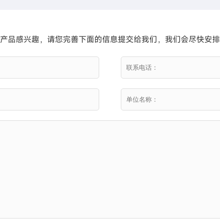
产品感兴趣，请您完善下面的信息提交给我们，我们会尽快安排