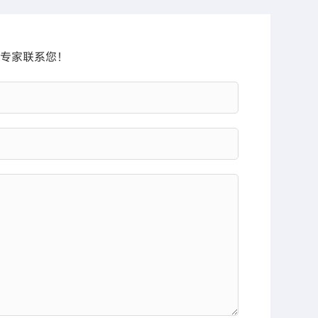
专家联系您！