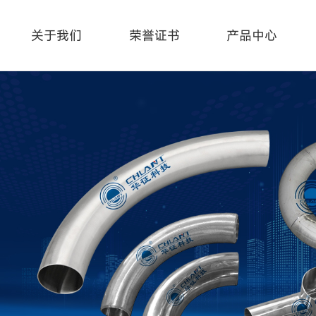
关于我们
荣誉证书
产品中心