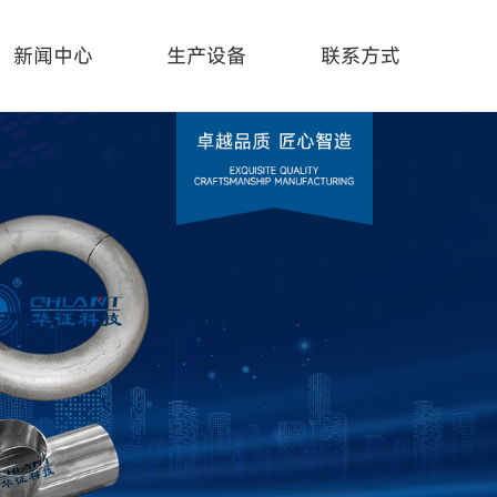
新闻中心
生产设备
联系方式