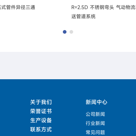
压式管件异径三通
R=2.5D 不锈钢弯头 气动物
送管道系统
关于我们
新闻中心
荣誉证书
公司新闻
生产设备
行业新闻
联系方式
常见问题