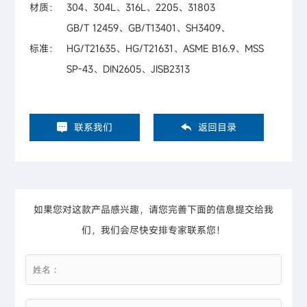
材质：
304、304L、316L、2205、31803
GB/T 12459、GB/T13401、SH3409、
标准：
HG/T21635、HG/T21631、ASME B16.9、MSS
SP-43、DIN2605、JISB2313
联系我们
返回目录
如果您对这款产品感兴趣，请您完善下面的信息提交给我
们，我们会尽快安排专家联系您！