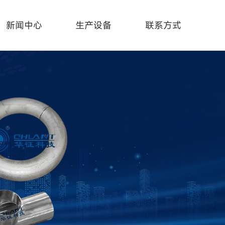
新闻中心
生产设备
联系方式