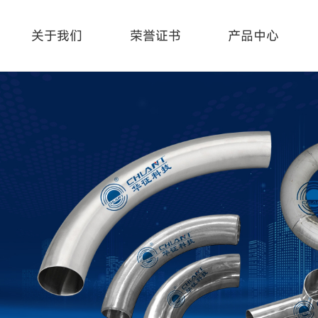
关于我们
荣誉证书
产品中心