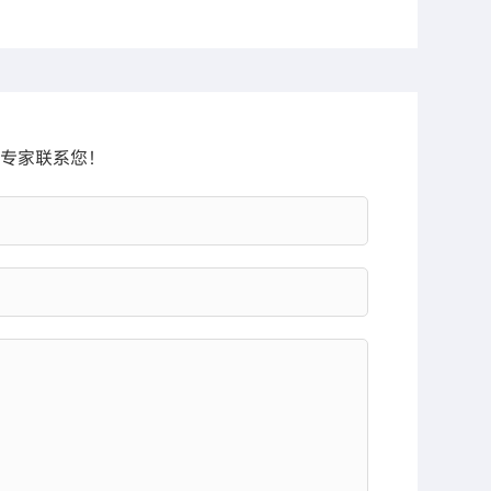
专家联系您！