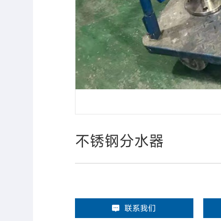
不锈钢分水器
联系我们