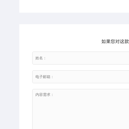
如果您对这款