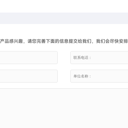
产品感兴趣，请您完善下面的信息提交给我们，我们会尽快安排