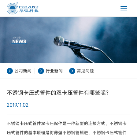
Toggle
navigat
公司新闻
行业新闻
常见问题
不锈钢卡压式管件的双卡压管件有哪些呢？
2019.11.02
不锈钢卡压式管件双卡压配件是一种新型的连接方式，不锈钢卡
压式管件的基本原理是将薄壁不锈钢管插进，不锈钢卡压式管件