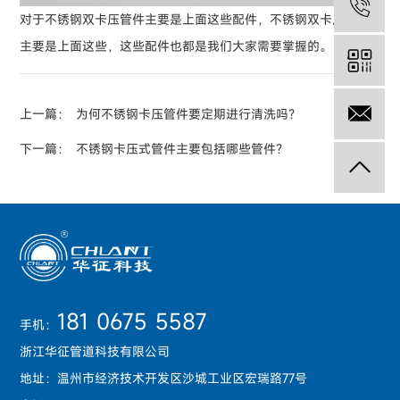
05
对于不锈钢双卡压管件主要是上面这些配件，不锈钢双卡压管件
主要是上面这些，这些配件也都是我们大家需要掌握的。
上一篇：
为何不锈钢卡压管件要定期进行清洗吗？
13
下一篇：
不锈钢卡压式管件主要包括哪些管件？
181 0675 5587
手机：
浙江华征管道科技有限公司
地址：温州市经济技术开发区沙城工业区宏瑞路77号