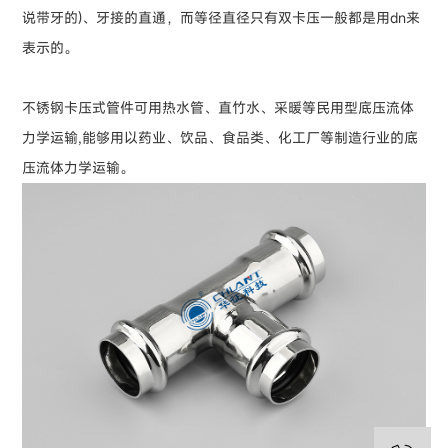
说带牙的)、牙接的直通，而等径直径只有双卡压一般都是用dn来
表示的。
不锈钢卡压式管件可用热水管、直竹水、采暖等民用型底压流体
力学运输,能够用以药业、饮品、食品类、化工厂等制造行业的底
压流体力学运输。