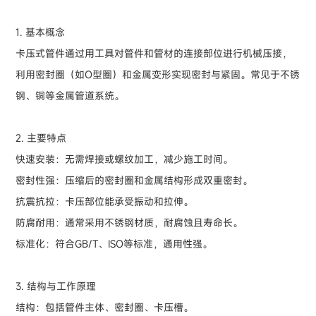
1. 基本概念
卡压式管件通过用工具对管件和管材的连接部位进行机械压接，
利用密封圈（如O型圈）和金属变形实现密封与紧固。常见于不锈
钢、铜等金属管道系统。
2. 主要特点
快速安装：无需焊接或螺纹加工，减少施工时间。
密封性强：压缩后的密封圈和金属结构形成双重密封。
抗震抗拉：卡压部位能承受振动和拉伸。
防腐耐用：通常采用不锈钢材质，耐腐蚀且寿命长。
标准化：符合GB/T、ISO等标准，通用性强。
3. 结构与工作原理
结构：包括管件主体、密封圈、卡压槽。