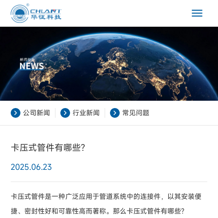
Toggle
navigat
公司新闻
行业新闻
常见问题
卡压式管件有哪些?
2025.06.23
卡压式管件是一种广泛应用于管道系统中的连接件，以其安装便
捷、密封性好和可靠性高而著称。那么卡压式管件有哪些?