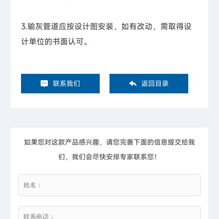
3.输灰管道应按设计图安装，如有改动，需取得设
计单位的书面认可。
联系我们
返回目录
如果您对这款产品感兴趣，请您完善下面的信息提交给我
们，我们会尽快安排专家联系您！