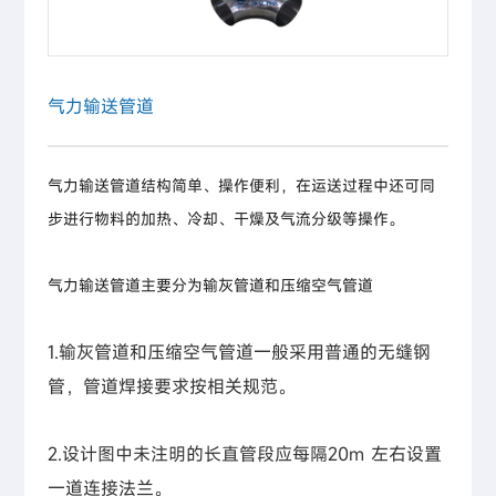
气力输送管道
气力输送管道结构简单、操作便利，在运送过程中还可同
步进行物料的加热、冷却、干燥及气流分级等操作。
气力输送管道主要分为输灰管道和压缩空气管道
1.输灰管道和压缩空气管道一般采用普通的无缝钢
管，管道焊接要求按相关规范。
2.设计图中未注明的长直管段应每隔20m 左右设置
一道连接法兰。