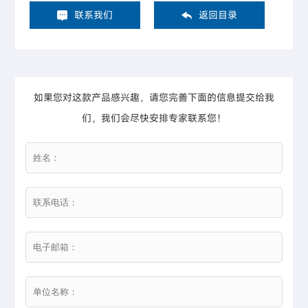
联系我们
返回目录
如果您对这款产品感兴趣，请您完善下面的信息提交给我
们，我们会尽快安排专家联系您！