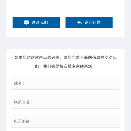
联系我们
返回目录
如果您对这款产品感兴趣，请您完善下面的信息提交给我
们，我们会尽快安排专家联系您！